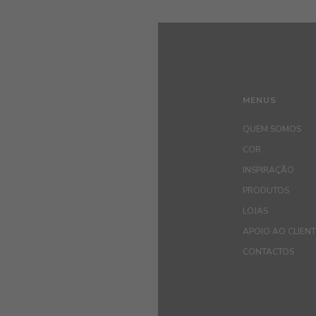
MENUS
QUEM SOMOS
COR
INSPIRAÇÃO
PRODUTOS
LOJAS
APOIO AO CLIEN
CONTACTOS