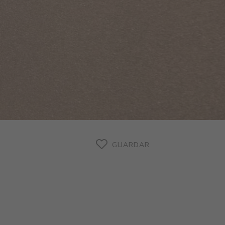
GUARDAR