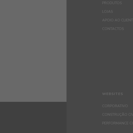
PRODUTOS
LOJAS
APOIO AO CLIEN
CONTACTOS
WEBSITES
CORPORATIVO
CONSTRUÇÃO CIV
PERFORMANCE C