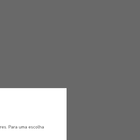
ores. Para uma escolha