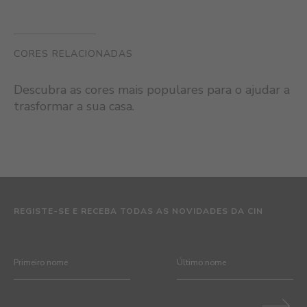
CORES RELACIONADAS
Descubra as cores mais populares para o ajudar a
trasformar a sua casa.
REGISTE-SE E RECEBA TODAS AS NOVIDADES DA CIN