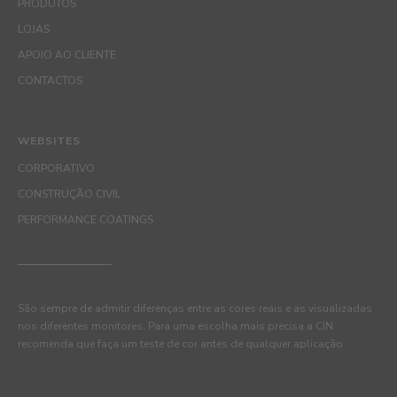
PRODUTOS
LOJAS
APOIO AO CLIENTE
CONTACTOS
WEBSITES
CORPORATIVO
CONSTRUÇÃO CIVIL
PERFORMANCE COATINGS
São sempre de admitir diferenças entre as cores reais e as visualizadas
nos diferentes monitores. Para uma escolha mais precisa a CIN
recomenda que faça um teste de cor antes de qualquer aplicação.