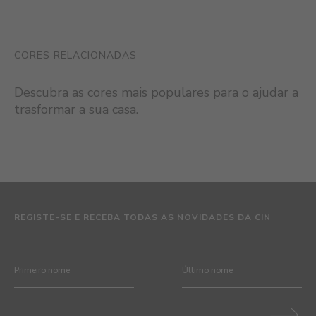
CORES RELACIONADAS
Descubra as cores mais populares para o ajudar a
trasformar a sua casa.
REGISTE-SE E RECEBA TODAS AS NOVIDADES DA CIN