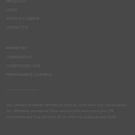
PRODUTOS
LOJAS
APOIO AO CLIENTE
CONTACTOS
WEBSITES
CORPORATIVO
CONSTRUÇÃO CIVIL
PERFORMANCE COATINGS
São sempre de admitir diferenças entre as cores reais e as visualizadas
nos diferentes monitores. Para uma escolha mais precisa a CIN
recomenda que faça um teste de cor antes de qualquer aplicação.