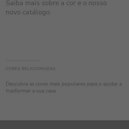
Saiba mais sobre a cor e o nosso
novo catálogo.
CORES RELACIONADAS
Descubra as cores mais populares para o ajudar a
trasformar a sua casa.