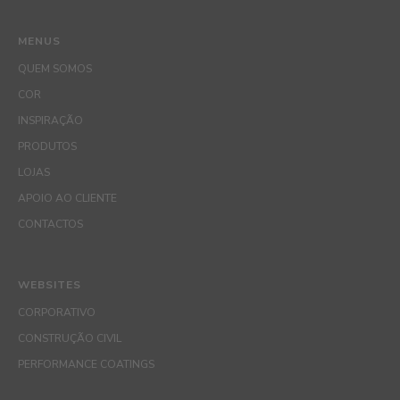
MENUS
QUEM SOMOS
COR
INSPIRAÇÃO
PRODUTOS
LOJAS
APOIO AO CLIENTE
CONTACTOS
WEBSITES
CORPORATIVO
CONSTRUÇÃO CIVIL
PERFORMANCE COATINGS