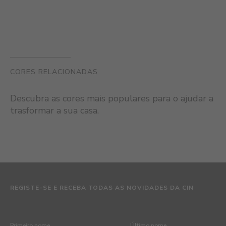
CORES RELACIONADAS
Descubra as cores mais populares para o ajudar a
trasformar a sua casa.
REGISTE-SE E RECEBA TODAS AS NOVIDADES DA CIN