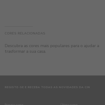
CORES RELACIONADAS
Descubra as cores mais populares para o ajudar a
trasformar a sua casa.
REGISTE-SE E RECEBA TODAS AS NOVIDADES DA CIN