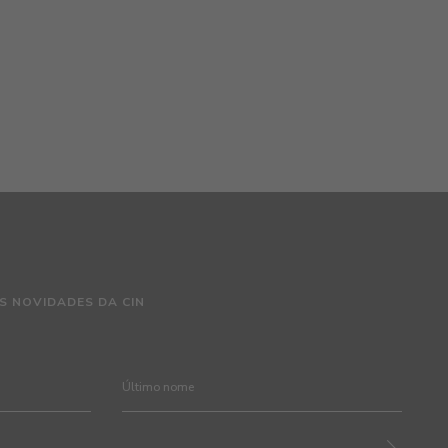
S NOVIDADES DA CIN