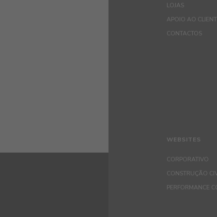
LOJAS
APOIO AO CLIEN
CONTACTOS
WEBSITES
CORPORATIVO
CONSTRUÇÃO CIV
PERFORMANCE C