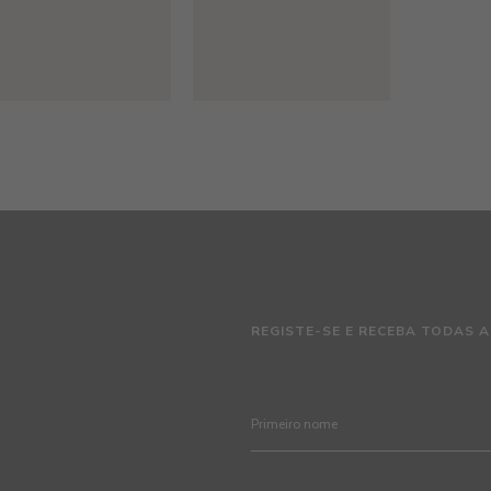
REGISTE-SE E RECEBA TODAS A