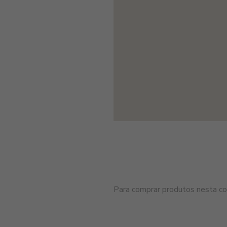
Para comprar produtos nesta cor