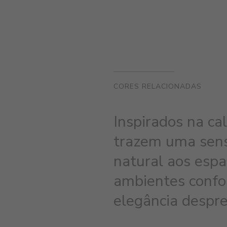
CORES RELACIONADAS
Inspirados na cal
trazem uma sens
natural aos espa
ambientes confo
elegância despre