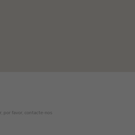
, por favor, contacte-nos