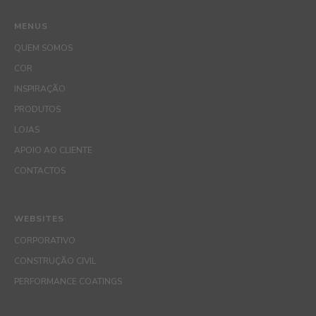
MENUS
QUEM SOMOS
COR
INSPIRAÇÃO
PRODUTOS
LOJAS
APOIO AO CLIENTE
CONTACTOS
WEBSITES
CORPORATIVO
CONSTRUÇÃO CIVIL
PERFORMANCE COATINGS