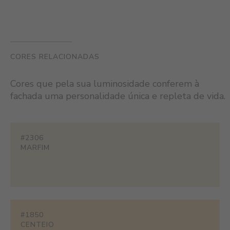
CORES RELACIONADAS
Cores que pela sua luminosidade conferem à
fachada uma personalidade única e repleta de vida.
#2306
MARFIM
#1850
CENTEIO