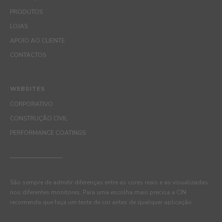
PRODUTOS
LOJAS
APOIO AO CLIENTE
CONTACTOS
WEBSITES
CORPORATIVO
CONSTRUÇÃO CIVIL
PERFORMANCE COATINGS
São sempre de admitir diferenças entre as cores reais e as visualizadas
nos diferentes monitores. Para uma escolha mais precisa a CIN
recomenda que faça um teste de cor antes de qualquer aplicação.