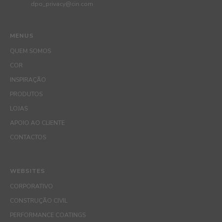
dpo_privacy@cin.com
MENUS
QUEM SOMOS
COR
INSPIRAÇÃO
PRODUTOS
LOJAS
APOIO AO CLIENTE
CONTACTOS
WEBSITES
CORPORATIVO
CONSTRUÇÃO CIVIL
PERFORMANCE COATINGS