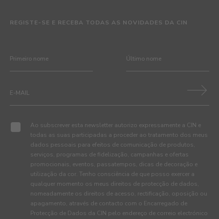
REGISTE-SE E RECEBA TODAS AS NOVIDADES DA CIN
Ao subscrever esta newsletter autorizo expressamente a CIN e
todas as suas participadas a proceder ao tratamento dos meus
dados pessoais para efeitos de comunicação de produtos,
serviços, programas de fidelização, campanhas e ofertas
promocionais, eventos, passatempos, dicas de decoração e
utilização da cor. Tenho consciência de que posso exercer a
qualquer momento os meus direitos de protecção de dados,
nomeadamente os direitos de acesso, rectificação, oposição ou
apagamento, através de contacto com o Encarregado de
Protecção de Dados da CIN pelo endereço de correio electrónico