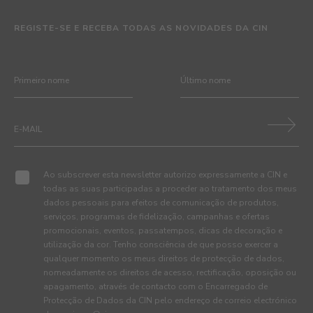
REGISTE-SE E RECEBA TODAS AS NOVIDADES DA CIN
Ao subscrever esta newsletter autorizo expressamente a CIN e
todas as suas participadas a proceder ao tratamento dos meus
dados pessoais para efeitos de comunicação de produtos,
serviços, programas de fidelização, campanhas e ofertas
promocionais, eventos, passatempos, dicas de decoração e
utilização da cor. Tenho consciência de que posso exercer a
qualquer momento os meus direitos de protecção de dados,
nomeadamente os direitos de acesso, rectificação, oposição ou
apagamento, através de contacto com o Encarregado de
Protecção de Dados da CIN pelo endereço de correio electrónico