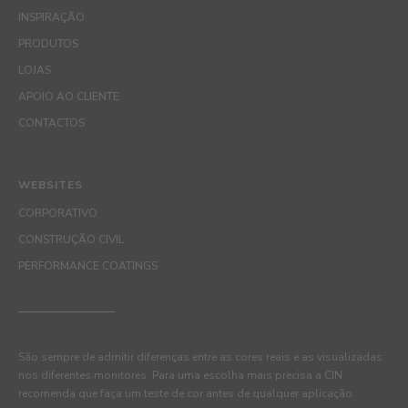
INSPIRAÇÃO
PRODUTOS
LOJAS
APOIO AO CLIENTE
CONTACTOS
WEBSITES
CORPORATIVO
CONSTRUÇÃO CIVIL
PERFORMANCE COATINGS
São sempre de admitir diferenças entre as cores reais e as visualizadas
nos diferentes monitores. Para uma escolha mais precisa a CIN
recomenda que faça um teste de cor antes de qualquer aplicação.