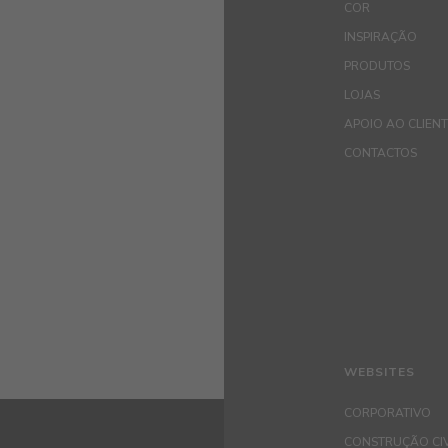
COR
INSPIRAÇÃO
PRODUTOS
LOJAS
APOIO AO CLIEN
CONTACTOS
WEBSITES
CORPORATIVO
CONSTRUÇÃO CIV