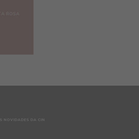
TA ROSA
S NOVIDADES DA CIN