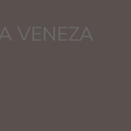
A VENEZA