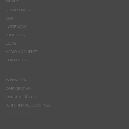
MENUS
QUEM SOMOS
COR
INSPIRAÇÃO
PRODUTOS
LOJAS
APOIO AO CLIENTE
CONTACTOS
WEBSITES
CORPORATIVO
CONSTRUÇÃO CIVIL
PERFORMANCE COATINGS