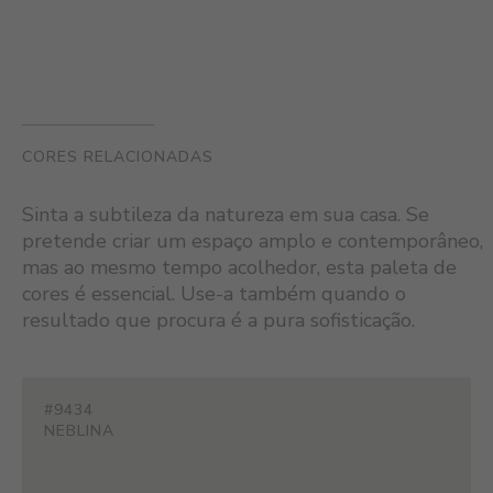
CORES RELACIONADAS
Sinta a subtileza da natureza em sua casa. Se
pretende criar um espaço amplo e contemporâneo,
mas ao mesmo tempo acolhedor, esta paleta de
cores é essencial. Use-a também quando o
resultado que procura é a pura sofisticação.
#9434
NEBLINA