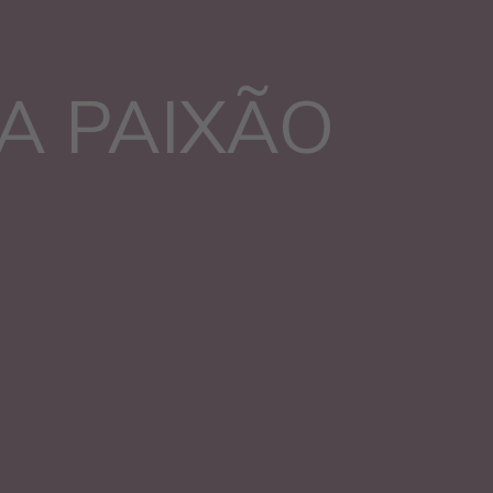
A PAIXÃO