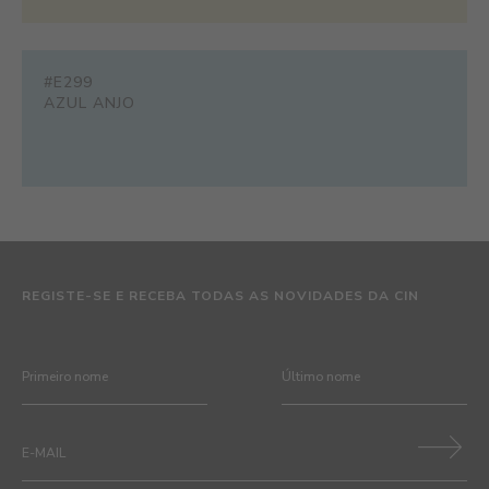
#E299
AZUL ANJO
REGISTE-SE E RECEBA TODAS AS NOVIDADES DA CIN