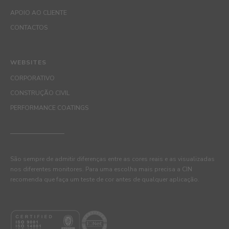
APOIO AO CLIENTE
CONTACTOS
WEBSITES
CORPORATIVO
CONSTRUÇÃO CIVIL
PERFORMANCE COATINGS
São sempre de admitir diferenças entre as cores reais e as visualizadas
nos diferentes monitores. Para uma escolha mais precisa a CIN
recomenda que faça um teste de cor antes de qualquer aplicação.