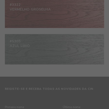
#3322
VERMELHO GROSELHA
#5305
AZUL LÍRIO
REGISTE-SE E RECEBA TODAS AS NOVIDADES DA CIN