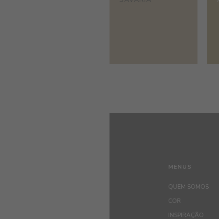
MENUS
QUEM SOMOS
COR
INSPIRAÇÃO