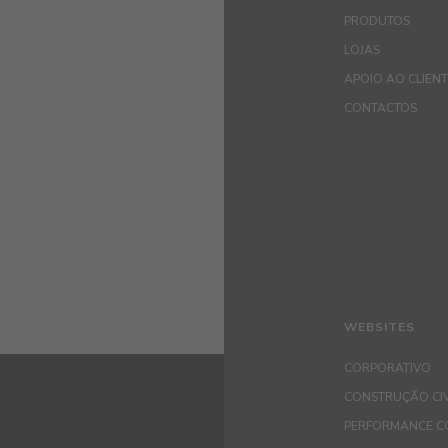
PRODUTOS
LOJAS
APOIO AO CLIEN
CONTACTOS
WEBSITES
CORPORATIVO
CONSTRUÇÃO CIV
PERFORMANCE C