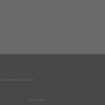
S NOVIDADES DA CIN