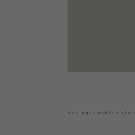
Para comprar produtos nesta cor