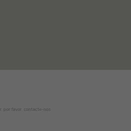
, por favor, contacte-nos