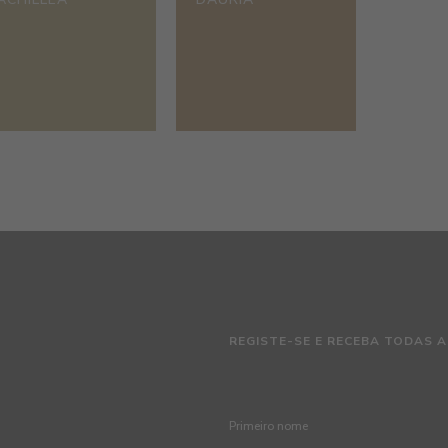
REGISTE-SE E RECEBA TODAS A