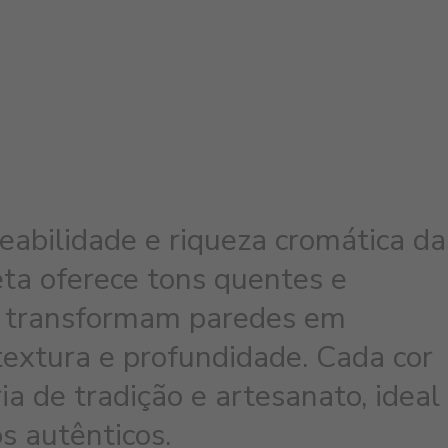
eabilidade e riqueza cromática da
leta oferece tons quentes e
e transformam paredes em
textura e profundidade. Cada cor
ia de tradição e artesanato, ideal
s autênticos.