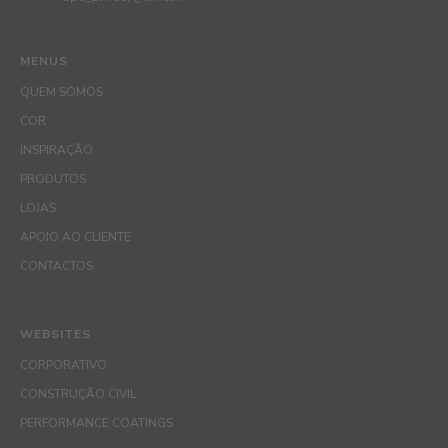
MENUS
QUEM SOMOS
COR
INSPIRAÇÃO
PRODUTOS
LOJAS
APOIO AO CLIENTE
CONTACTOS
WEBSITES
CORPORATIVO
CONSTRUÇÃO CIVIL
PERFORMANCE COATINGS