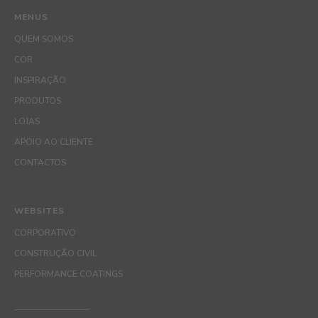
MENUS
QUEM SOMOS
COR
INSPIRAÇÃO
PRODUTOS
LOJAS
APOIO AO CLIENTE
CONTACTOS
WEBSITES
CORPORATIVO
CONSTRUÇÃO CIVIL
PERFORMANCE COATINGS