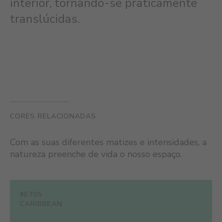
interior, tornando-se praticamente
translúcidas.
CORES RELACIONADAS
Com as suas diferentes matizes e intensidades, a
natureza preenche de vida o nosso espaço.
#E705
CARIBBEAN