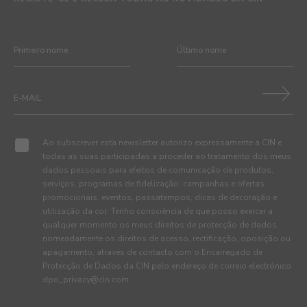
Ao subscrever esta newsletter autorizo expressamente a CIN e
todas as suas participadas a proceder ao tratamento dos meus
dados pessoais para efeitos de comunicação de produtos,
serviços, programas de fidelização, campanhas e ofertas
promocionais, eventos, passatempos, dicas de decoração e
utilização da cor. Tenho consciência de que posso exercer a
qualquer momento os meus direitos de protecção de dados,
nomeadamente os direitos de acesso, rectificação, oposição ou
apagamento, através de contacto com o Encarregado de
Protecção de Dados da CIN pelo endereço de correio electrónico
dpo_privacy@cin.com