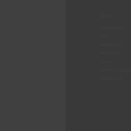
MENUS
QUEM SOMOS
COR
INSPIRAÇÃO
PRODUTOS
LOJAS
APOIO AO CLIEN
CONTACTOS