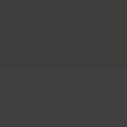
GUARDAR