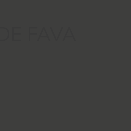
DE FAVA