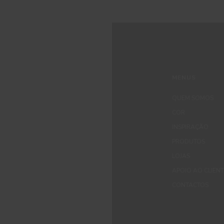
MENUS
QUEM SOMOS
COR
INSPIRAÇÃO
PRODUTOS
LOJAS
APOIO AO CLIEN
CONTACTOS