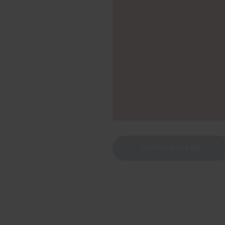
COMPRAR ONLINE