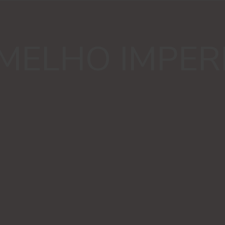
MELHO IMPER