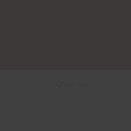
GUARDAR