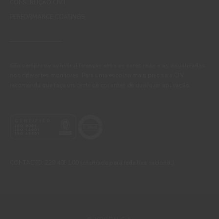
CONSTRUÇÃO CIVIL
PERFORMANCE COATINGS
São sempre de admitir diferenças entre as cores reais e as visualizadas
nos diferentes monitores. Para uma escolha mais precisa a CIN
recomenda que faça um teste de cor antes de qualquer aplicação.
CONTACTO: 229 405 100 (chamada para rede fixa nacional)