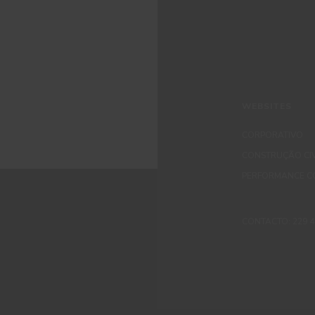
WEBSITES
CORPORATIVO
CONSTRUÇÃO CIV
PERFORMANCE C
CONTACTO: 229 405