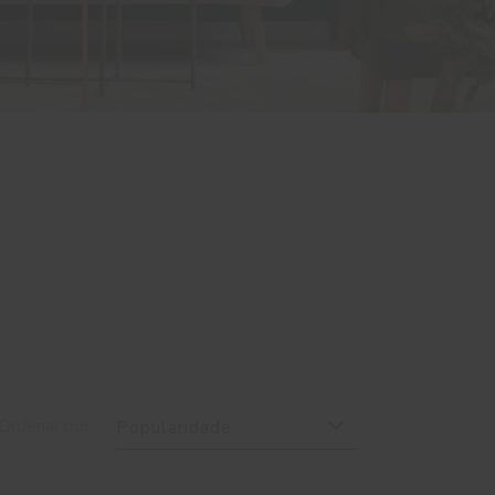
Ordenar por
Popularidade