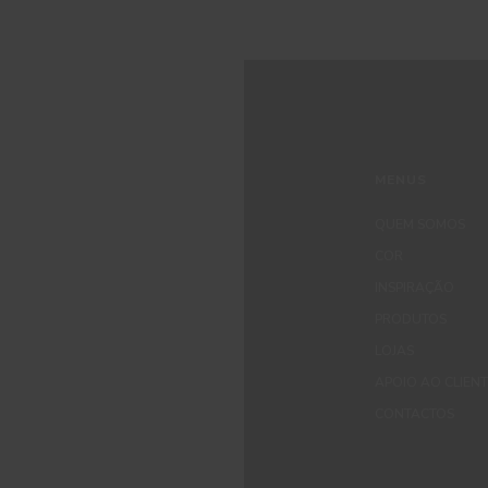
MENUS
QUEM SOMOS
COR
INSPIRAÇÃO
PRODUTOS
LOJAS
APOIO AO CLIEN
CONTACTOS