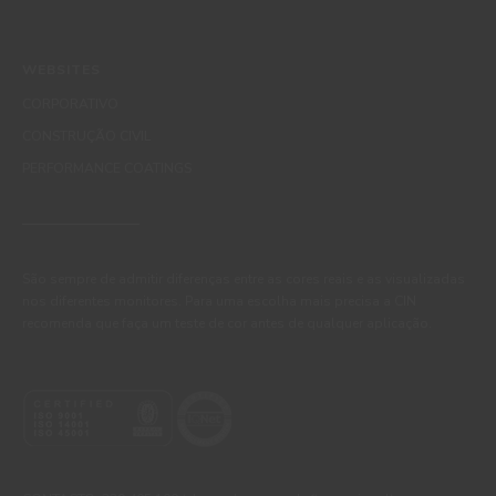
WEBSITES
CORPORATIVO
CONSTRUÇÃO CIVIL
PERFORMANCE COATINGS
São sempre de admitir diferenças entre as cores reais e as visualizadas
nos diferentes monitores. Para uma escolha mais precisa a CIN
recomenda que faça um teste de cor antes de qualquer aplicação.