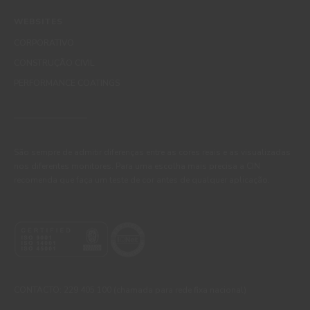
WEBSITES
CORPORATIVO
CONSTRUÇÃO CIVIL
PERFORMANCE COATINGS
São sempre de admitir diferenças entre as cores reais e as visualizadas
nos diferentes monitores. Para uma escolha mais precisa a CIN
recomenda que faça um teste de cor antes de qualquer aplicação.
CONTACTO: 229 405 100 (chamada para rede fixa nacional)