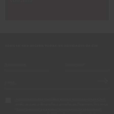
VENEZIANO
REGISTE-SE E RECEBA TODAS AS NOVIDADES DA CIN
Ao subscrever esta newsletter autorizo expressamente a CIN e
todas as suas participadas a proceder ao tratamento dos meus
dados pessoais para efeitos de comunicação de produtos,