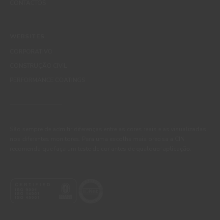
CONTACTOS
WEBSITES
CORPORATIVO
CONSTRUÇÃO CIVIL
PERFORMANCE COATINGS
São sempre de admitir diferenças entre as cores reais e as visualizadas
nos diferentes monitores. Para uma escolha mais precisa a CIN
recomenda que faça um teste de cor antes de qualquer aplicação.