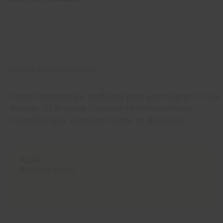
CORES RELACIONADAS
Cores intemporais, perfeitas para eternizarem o seu
espaço. Os brancos clássicos têm tonalidades
delicadas que valorizam todos os detalhes.
#D787
BRANCO PURO