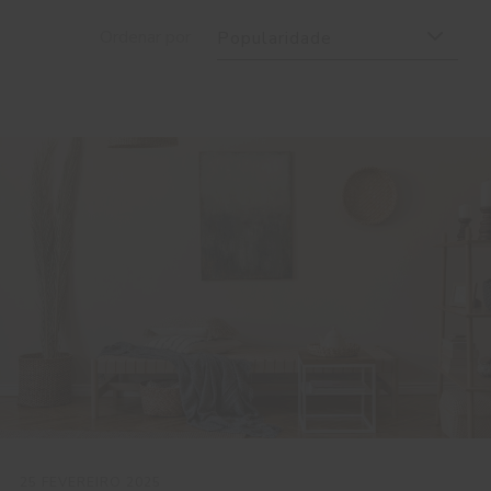
Ordenar por
Popularidade
25 FEVEREIRO 2025