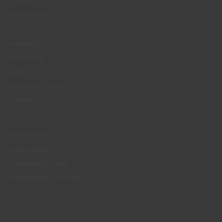
QUEM SOMOS
COR
INSPIRAÇÃO
PRODUTOS
LOJAS
APOIO AO CLIENTE
CONTACTOS
WEBSITES
CORPORATIVO
CONSTRUÇÃO CIVIL
PERFORMANCE COATINGS