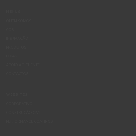
MENUS
QUEM SOMOS
COR
INSPIRAÇÃO
PRODUTOS
LOJAS
APOIO AO CLIENTE
CONTACTOS
WEBSITES
CORPORATIVO
CONSTRUÇÃO CIVIL
PERFORMANCE COATINGS