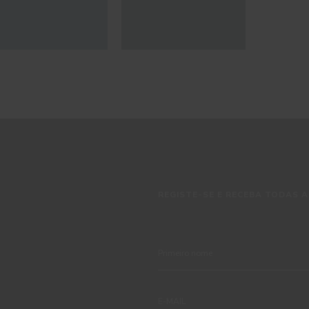
REGISTE-SE E RECEBA TODAS A