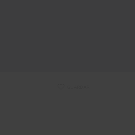
GUARDAR