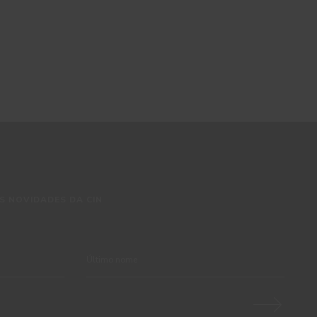
S NOVIDADES DA CIN