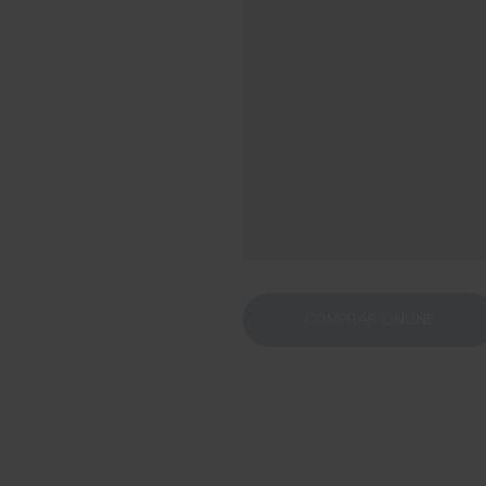
COMPRAR ONLINE