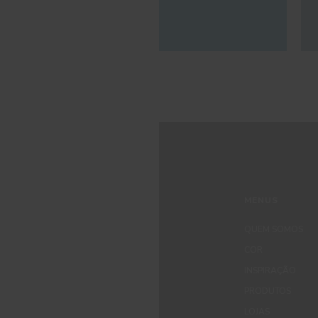
MENUS
QUEM SOMOS
COR
INSPIRAÇÃO
PRODUTOS
LOJAS