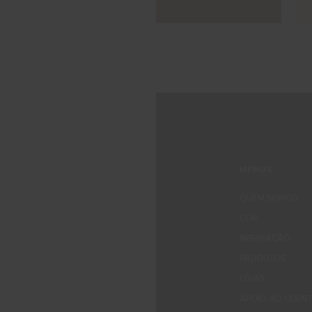
MENUS
QUEM SOMOS
COR
INSPIRAÇÃO
PRODUTOS
LOJAS
APOIO AO CLIEN