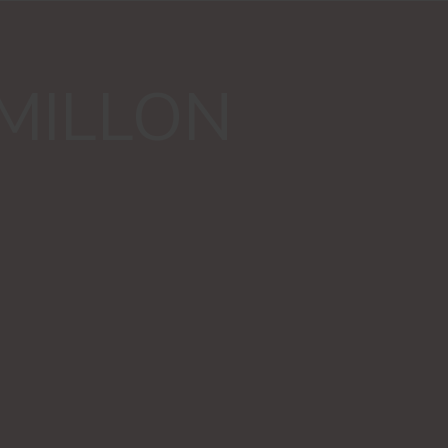
MILLON