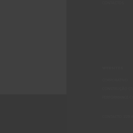
CONTACTOS
WEBSITES
CORPORATIVO
CONSTRUÇÃO CIV
PERFORMANCE C
CONTACTO: 229 405