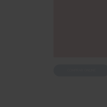
COMPRAR ONLINE