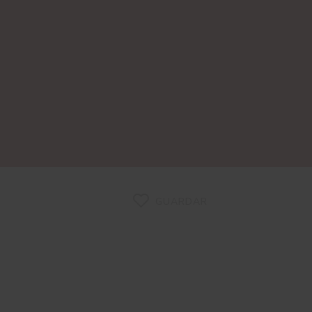
GUARDAR