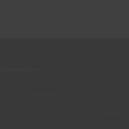
S NOVIDADES DA CIN