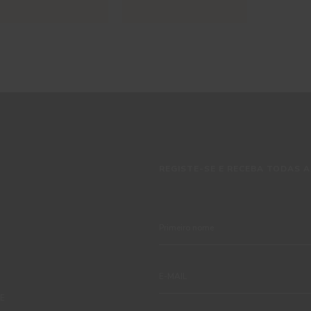
REGISTE-SE E RECEBA TODAS A
TE