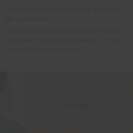
Como eliminar os fungos e manchas
de humidade
As paredes da sua cozinha têm fungos? O tecto da sua
casa de banho revela manchas de humidade? E no exterior
da sua casa, existem algas e musgos?