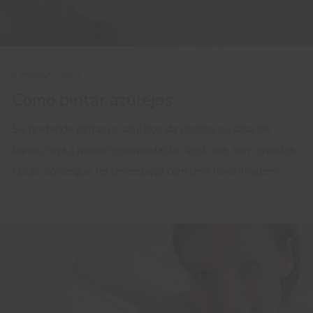
5 MARÇO 2021
Como pintar azulejos
Se pretende pintar os azulejos da cozinha ou casa de
banho, siga a nossa recomendação. Verá que, sem grandes
obras, consegue ter um espaço com uma nova imagem!