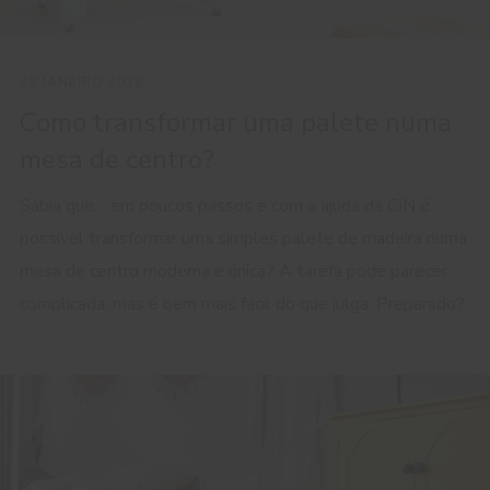
29 JANEIRO 2018
Como transformar uma palete numa
mesa de centro?
Sabia que… em poucos passos e com a ajuda da CIN é
possível transformar uma simples palete de madeira numa
mesa de centro moderna e única? A tarefa pode parecer
complicada, mas é bem mais fácil do que julga. Preparado?