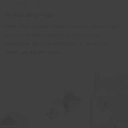
25 SETEMBRO 2018
Antes de pintar
Quem nunca comprou uma tinta e ao pintar descobre que
afinal não era bem aquela cor? Para que as suas
expectativas não sejam defraudadas, a CIN tem duas
opções que o podem ajudar: