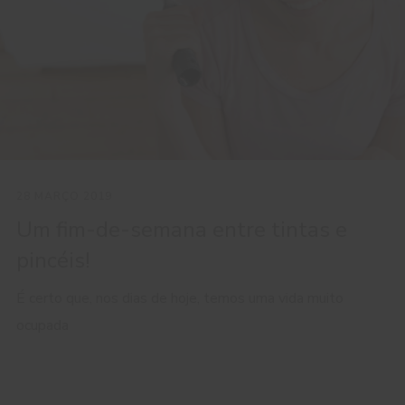
28 MARÇO 2019
Um fim-de-semana entre tintas e
pincéis!
É certo que, nos dias de hoje, temos uma vida muito
ocupada