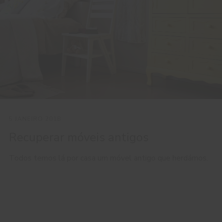
5 JANEIRO 2018
Recuperar móveis antigos
Todos temos lá por casa um móvel antigo que herdámos.