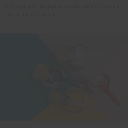
uma roupa velha, arregace as mangas, agarre a trincha e o
rolo e deite mãos à obra!