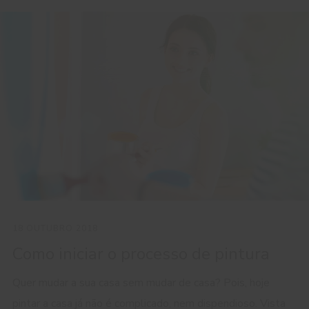
18 OUTUBRO 2018
Como iniciar o processo de pintura
Quer mudar a sua casa sem mudar de casa? Pois, hoje
pintar a casa já não é complicado, nem dispendioso. Vista