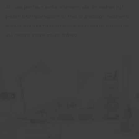
As suas janelas e portas interiores são de madeira e já
pedem uma reparaçãozinha? Não se preocupe, facilmente
resolve o problema sem precisar de contratar alguém ou
até mesmo gastar muito dinheiro.