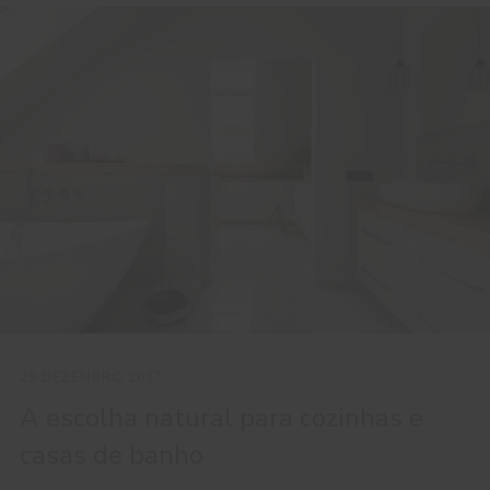
29 DEZEMBRO 2017
A escolha natural para cozinhas e
casas de banho