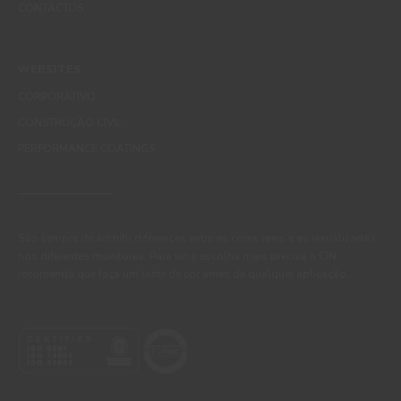
CONTACTOS
WEBSITES
CORPORATIVO
CONSTRUÇÃO CIVIL
PERFORMANCE COATINGS
São sempre de admitir diferenças entre as cores reais e as visualizadas
nos diferentes monitores. Para uma escolha mais precisa a CIN
recomenda que faça um teste de cor antes de qualquer aplicação.