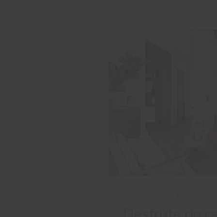
3 OUTUBRO 2023
Desfrute do ca