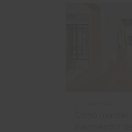
24 FEVEREIRO 2025
Como manter 
pavimentos d