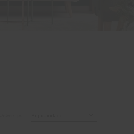
Ordenar por
Popularidade