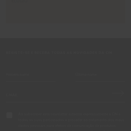
ELOGIO
REGISTE-SE E RECEBA TODAS AS NOVIDADES DA CIN
Ao subscrever esta newsletter autorizo expressamente a CIN e
todas as suas participadas a proceder ao tratamento dos meus
dados pessoais para efeitos de comunicação de produtos,