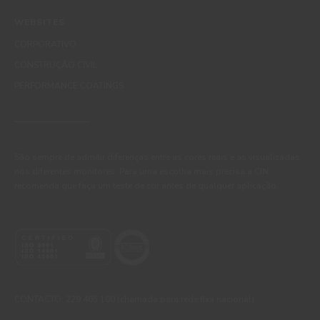
WEBSITES
CORPORATIVO
CONSTRUÇÃO CIVIL
PERFORMANCE COATINGS
São sempre de admitir diferenças entre as cores reais e as visualizadas
nos diferentes monitores. Para uma escolha mais precisa a CIN
recomenda que faça um teste de cor antes de qualquer aplicação.
CONTACTO: 229 405 100 (chamada para rede fixa nacional)