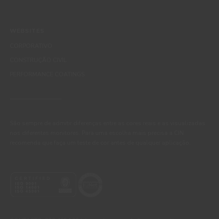
WEBSITES
CORPORATIVO
CONSTRUÇÃO CIVIL
PERFORMANCE COATINGS
São sempre de admitir diferenças entre as cores reais e as visualizadas
nos diferentes monitores. Para uma escolha mais precisa a CIN
recomenda que faça um teste de cor antes de qualquer aplicação.