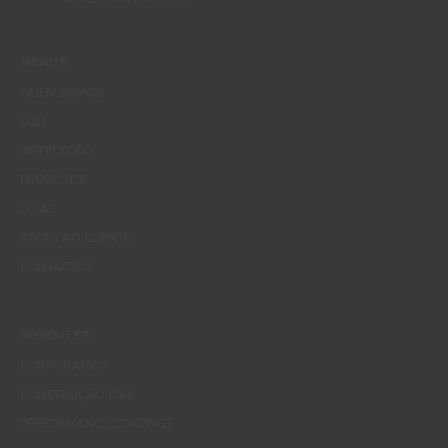
MENUS
QUEM SOMOS
COR
INSPIRAÇÃO
PRODUTOS
LOJAS
APOIO AO CLIENTE
CONTACTOS
WEBSITES
CORPORATIVO
CONSTRUÇÃO CIVIL
PERFORMANCE COATINGS