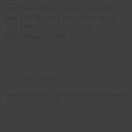
ambígua, entre o claro e o escuro,
que se inspira no mais importante
mar interior do mundo com
dimensões de lago.
CORES RELACIONADAS
Descubra as cores mais populares para o ajudar a
transformar a sua casa.