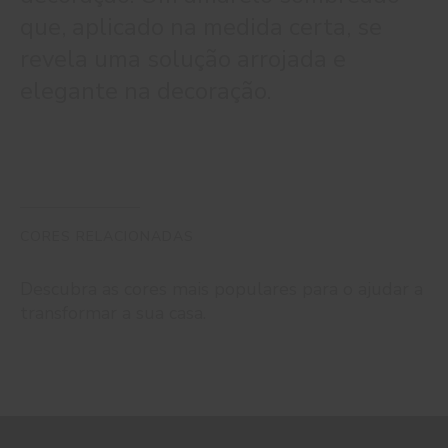
que, aplicado na medida certa, se
revela uma solução arrojada e
elegante na decoração.
CORES RELACIONADAS
Descubra as cores mais populares para o ajudar a
transformar a sua casa.