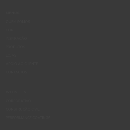
MENUS
QUEM SOMOS
COR
INSPIRAÇÃO
PRODUTOS
LOJAS
APOIO AO CLIENTE
CONTACTOS
WEBSITES
CORPORATIVO
CONSTRUÇÃO CIVIL
PERFORMANCE COATINGS