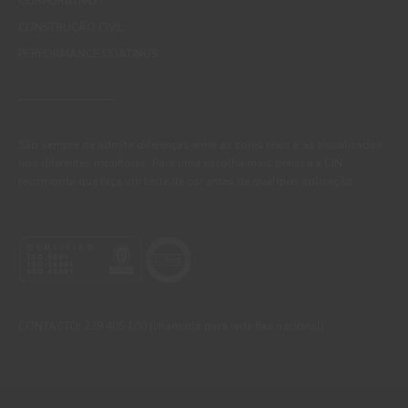
CORPORATIVO
CONSTRUÇÃO CIVIL
PERFORMANCE COATINGS
São sempre de admitir diferenças entre as cores reais e as visualizadas
nos diferentes monitores. Para uma escolha mais precisa a CIN
recomenda que faça um teste de cor antes de qualquer aplicação.
CONTACTO: 229 405 100 (chamada para rede fixa nacional)