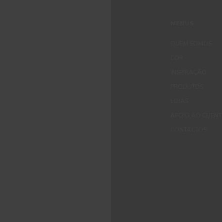
MENUS
QUEM SOMOS
COR
INSPIRAÇÃO
PRODUTOS
LOJAS
APOIO AO CLIEN
CONTACTOS