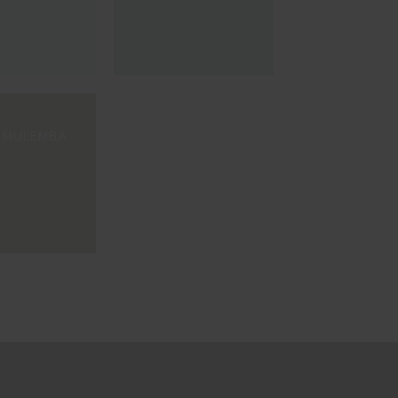
 MULEMBA