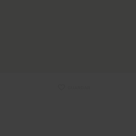
GUARDAR