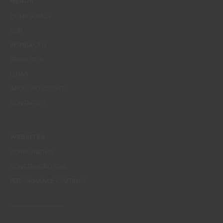
MENUS
QUEM SOMOS
COR
INSPIRAÇÃO
PRODUTOS
LOJAS
APOIO AO CLIENTE
CONTACTOS
WEBSITES
CORPORATIVO
CONSTRUÇÃO CIVIL
PERFORMANCE COATINGS