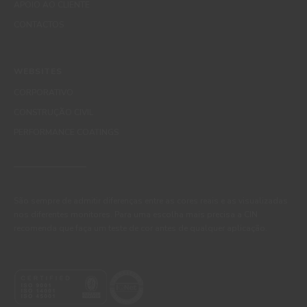
APOIO AO CLIENTE
CONTACTOS
WEBSITES
CORPORATIVO
CONSTRUÇÃO CIVIL
PERFORMANCE COATINGS
São sempre de admitir diferenças entre as cores reais e as visualizadas
nos diferentes monitores. Para uma escolha mais precisa a CIN
recomenda que faça um teste de cor antes de qualquer aplicação.