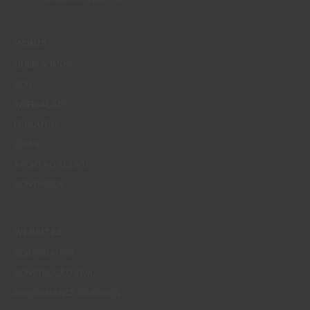
MENUS
QUEM SOMOS
COR
INSPIRAÇÃO
PRODUTOS
LOJAS
APOIO AO CLIENTE
CONTACTOS
WEBSITES
CORPORATIVO
CONSTRUÇÃO CIVIL
PERFORMANCE COATINGS