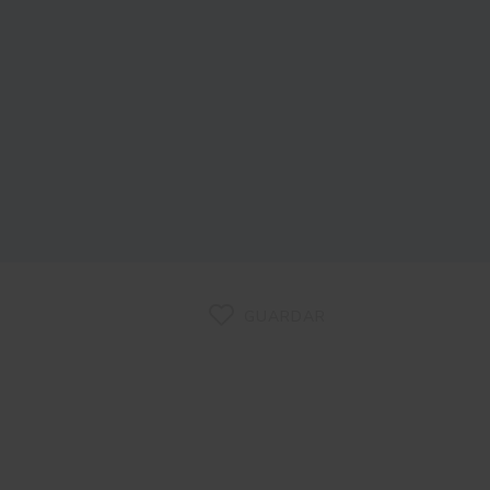
GUARDAR