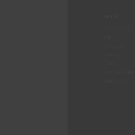
MENUS
QUEM SOMOS
COR
INSPIRAÇÃO
PRODUTOS
LOJAS
APOIO AO CLIEN
CONTACTOS