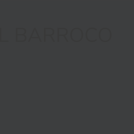
L BARROCO