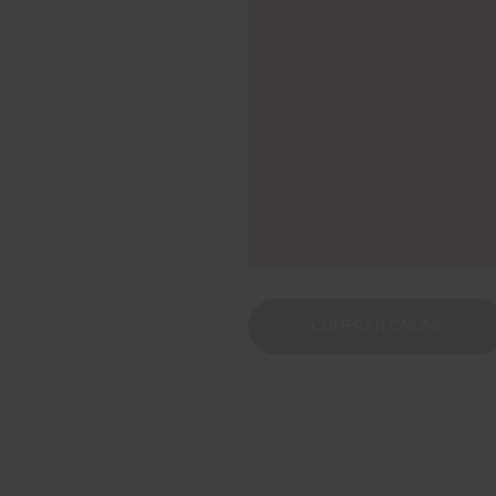
COMPRAR ONLINE