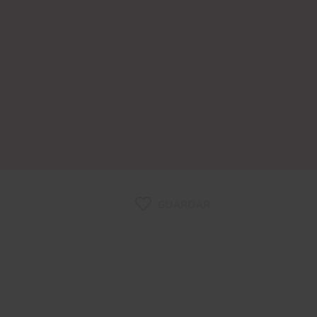
GUARDAR