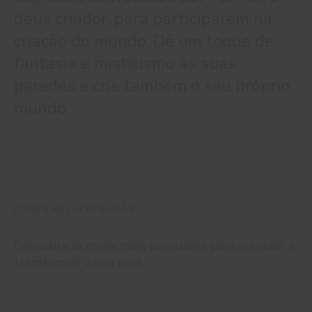
deus criador, para participarem na
criação do mundo. Dê um toque de
fantasia e misticismo às suas
paredes e crie também o seu próprio
mundo.
CORES RELACIONADAS
Descubra as cores mais populares para o ajudar a
transformar a sua casa.