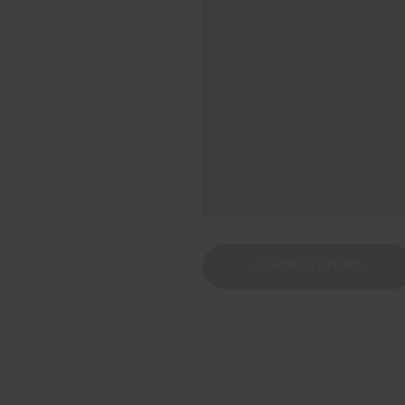
COMPRAR ONLINE