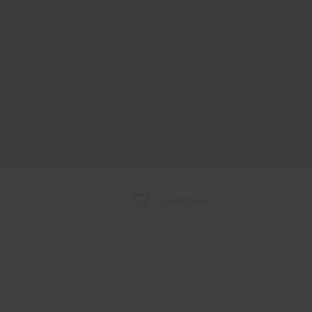
GUARDAR