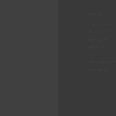
MENUS
QUEM SOMOS
COR
INSPIRAÇÃO
PRODUTOS
LOJAS
APOIO AO CLIEN
CONTACTOS